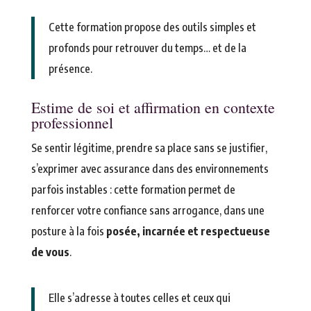
Cette formation propose des outils simples et
profonds pour retrouver du temps… et de la
présence.
Estime de soi et affirmation en contexte
professionnel
Se sentir légitime, prendre sa place sans se justifier,
s’exprimer avec assurance dans des environnements
parfois instables : cette formation permet de
renforcer votre confiance sans arrogance, dans une
posture à la fois
posée, incarnée et respectueuse
de vous
.
Elle s’adresse à toutes celles et ceux qui