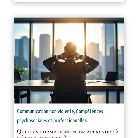
Communication non violente
,
Compétences
psychosociales et professionnelles
Quelles formations pour apprendre à
gérer son stress ?