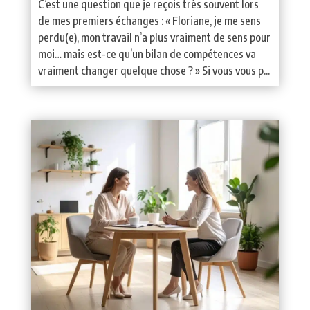
C’est une question que je reçois très souvent lors
de mes premiers échanges : « Floriane, je me sens
perdu(e), mon travail n’a plus vraiment de sens pour
moi… mais est-ce qu’un bilan de compétences va
vraiment changer quelque chose ? » Si vous vous p...