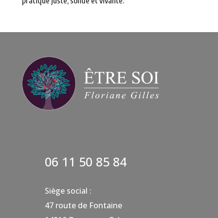
pratique juste, solide et vivante.
06 11 50 85 84
Siège social :
47 route de Fontaine