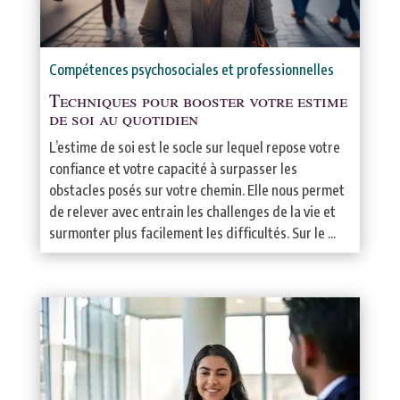
Compétences psychosociales et professionnelles
Techniques pour booster votre estime
de soi au quotidien
L’estime de soi est le socle sur lequel repose votre
confiance et votre capacité à surpasser les
obstacles posés sur votre chemin. Elle nous permet
de relever avec entrain les challenges de la vie et
surmonter plus facilement les difficultés. Sur le ...