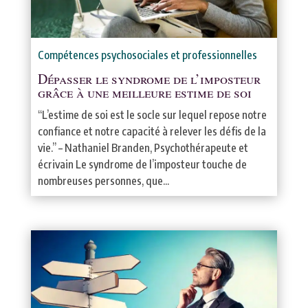
Compétences psychosociales et professionnelles
Dépasser le syndrome de l’imposteur
grâce à une meilleure estime de soi
“L’estime de soi est le socle sur lequel repose notre
confiance et notre capacité à relever les défis de la
vie.” – Nathaniel Branden, Psychothérapeute et
écrivain Le syndrome de l’imposteur touche de
nombreuses personnes, que...