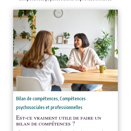
Bilan de compétences
,
Compétences
psychosociales et professionnelles
Est-ce vraiment utile de faire un
bilan de compétences ?