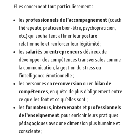
Elles concernent tout particulièrement :
les
professionnels de l’accompagnement
(coach,
thérapeute, praticien bien-être, psychopraticien,
etc.) qui souhaitent affiner leur posture
relationnelle et renforcer leur légitimité ;
les
salariés
ou
entrepreneurs
désireux de
développer des compétences transversales comme
la communication, la gestion du stress ou
l’intelligence émotionnelle ;
les personnes en
reconversion
ou en
bilan de
compétences
, en quête de plus d’alignement entre
ce qu’elles font et ce qu’elles sont ;
les
formateurs
,
intervenants
et
professionnels
de l’enseignement
, pour enrichir leurs pratiques
pédagogiques avec une dimension plus humaine et
consciente ;