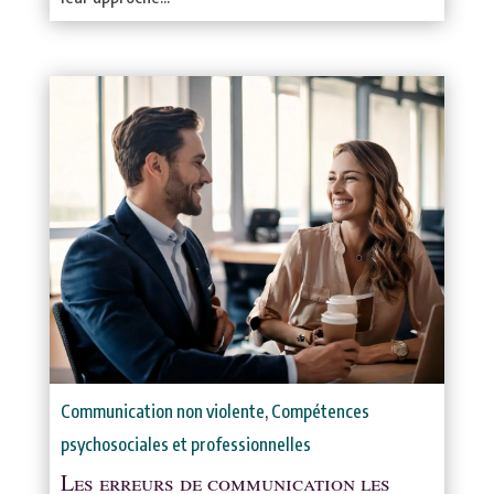
Communication non violente
,
Compétences
psychosociales et professionnelles
Les erreurs de communication les