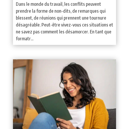
Dans le monde du travail, les conflits peuvent
prendre la forme de non-dits, de remarques qui
blessent, de réunions qui prennent une tournure
désagréable. Peut-être vivez-vous ces situations et
ne savez pas comment les désamorcer. En tant que
formatr...