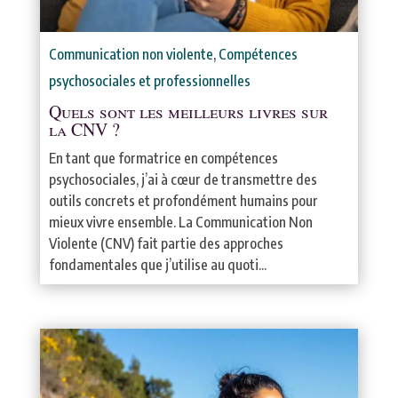
Communication non violente
,
Compétences
psychosociales et professionnelles
Quels sont les meilleurs livres sur
la CNV ?
En tant que formatrice en compétences
psychosociales, j’ai à cœur de transmettre des
outils concrets et profondément humains pour
mieux vivre ensemble. La Communication Non
Violente (CNV) fait partie des approches
fondamentales que j’utilise au quoti...