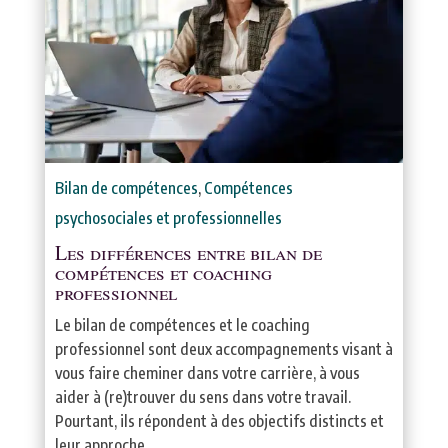
Bilan de compétences
,
Compétences
psychosociales et professionnelles
Les différences entre bilan de
compétences et coaching
professionnel
Le bilan de compétences et le coaching
professionnel sont deux accompagnements visant à
vous faire cheminer dans votre carrière, à vous
aider à (re)trouver du sens dans votre travail.
Pourtant, ils répondent à des objectifs distincts et
leur approche...