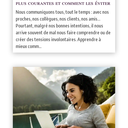
plus courantes et comment les éviter
Nous communiquons tous, tout le temps : avec nos
proches, nos collègues, nos clients, nos amis…
Pourtant, malgré nos bonnes intentions, il nous
arrive souvent de mal nous faire comprendre ou de
créer des tensions involontaires. Apprendre à
mieux comm...