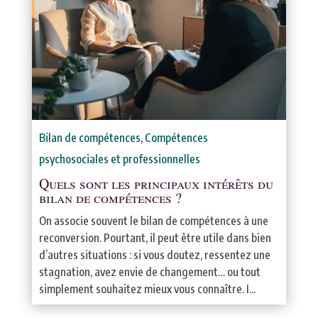
Bilan de compétences
,
Compétences
psychosociales et professionnelles
Quels sont les principaux intérêts du
bilan de compétences ?
On associe souvent le bilan de compétences à une
reconversion. Pourtant, il peut être utile dans bien
d’autres situations : si vous doutez, ressentez une
stagnation, avez envie de changement… ou tout
simplement souhaitez mieux vous connaître. I...