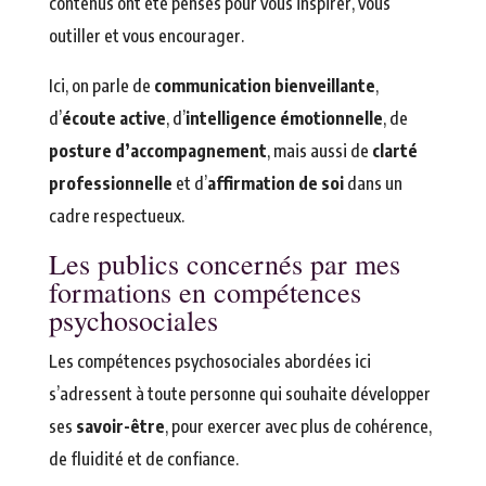
contenus ont été pensés pour vous inspirer, vous
outiller et vous encourager.
Ici, on parle de
communication bienveillante
,
d’
écoute active
, d’
intelligence émotionnelle
, de
posture d’accompagnement
, mais aussi de
clarté
professionnelle
et d’
affirmation de soi
dans un
cadre respectueux.
Les publics concernés par mes
formations en compétences
psychosociales
Les compétences psychosociales abordées ici
s’adressent à toute personne qui souhaite développer
ses
savoir-être
, pour exercer avec plus de cohérence,
de fluidité et de confiance.