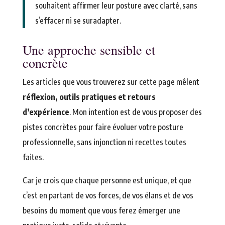
souhaitent affirmer leur posture avec clarté, sans
s’effacer ni se suradapter.
Une approche sensible et
concrète
Les articles que vous trouverez sur cette page mêlent
réflexion, outils pratiques et retours
d’expérience
. Mon intention est de vous proposer des
pistes concrètes pour faire évoluer votre posture
professionnelle, sans injonction ni recettes toutes
faites.
Car je crois que chaque personne est unique, et que
c’est en partant de vos forces, de vos élans et de vos
besoins du moment que vous ferez émerger une