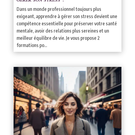
Dans un monde professionnel toujours plus
exigeant, apprendre à gérer son stress devient une
compétence essentielle pour préserver votre santé
mentale, avoir des relations plus sereines et un
meilleur équilibre de vie. Je vous propose 2
formations po...