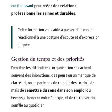
outil puissant
pour
créer des relations
professionnelles saines et durables
.
Cette formation vous aide à passer d’un mode
réactionnel à une posture d’écoute et d’expression
alignée.
Gestion du temps et des priorités
Derrière les difficultés d’organisation se cachent
souvent des injonctions, des peurs ou un manque de
clarté. Ici, on ne parle pas de remplir des to-do lists,
mais de
remettre du sens dans son emploi du
temps
, d’honorer votre énergie, et de retrouver du
souffle au quotidien.