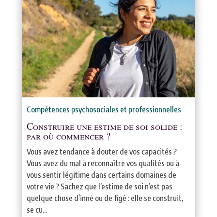
Compétences psychosociales et professionnelles
Construire une estime de soi solide :
par où commencer ?
Vous avez tendance à douter de vos capacités ?
Vous avez du mal à reconnaître vos qualités ou à
vous sentir légitime dans certains domaines de
votre vie ? Sachez que l’estime de soi n’est pas
quelque chose d’inné ou de figé : elle se construit,
se cu...