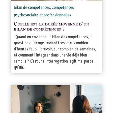
Bilan de compétences
,
Compétences
psychosociales et professionnelles
Quelle est la durée moyenne d’un
bilan de compétences ?
Quand on envisage un bilan de compétences, la
question du temps revient très vite : combien
d’heures faut-il prévoir, sur combien de semaines,
et comment l’intégrer dans une vie déjà bien
remplie ? C’est une interrogation légitime, parce
qu’un...