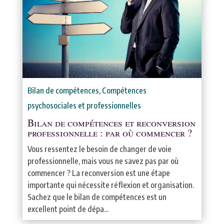
Bilan de compétences
,
Compétences
psychosociales et professionnelles
Bilan de compétences et reconversion
professionnelle : par où commencer ?
Vous ressentez le besoin de changer de voie
professionnelle, mais vous ne savez pas par où
commencer ? La reconversion est une étape
importante qui nécessite réflexion et organisation.
Sachez que le bilan de compétences est un
excellent point de dépa...