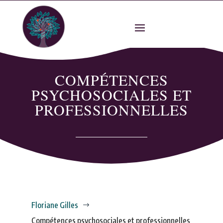
COMPÉTENCES
PSYCHOSOCIALES ET
PROFESSIONNELLES
Floriane Gilles
$
Compétences psychosociales et professionnelles