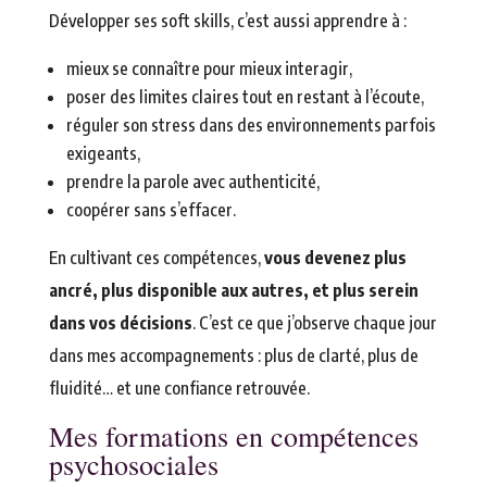
Développer ses soft skills, c’est aussi apprendre à :
mieux se connaître pour mieux interagir,
poser des limites claires tout en restant à l’écoute,
réguler son stress dans des environnements parfois
exigeants,
prendre la parole avec authenticité,
coopérer sans s’effacer.
En cultivant ces compétences,
vous devenez plus
ancré, plus disponible aux autres, et plus serein
dans vos décisions
. C’est ce que j’observe chaque jour
dans mes accompagnements : plus de clarté, plus de
fluidité… et une confiance retrouvée.
Mes formations en compétences
psychosociales