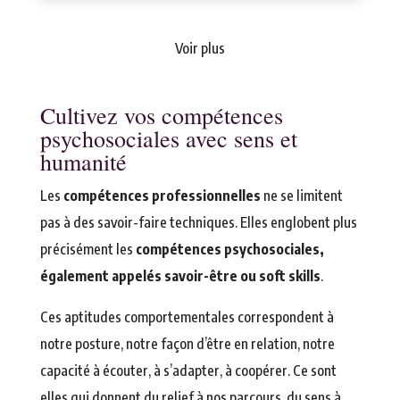
Voir plus
Cultivez vos compétences
psychosociales avec sens et
humanité
Les
compétences professionnelles
ne se limitent
pas à des savoir-faire techniques. Elles englobent plus
précisément les
compétences psychosociales,
également appelés savoir-être ou soft skills
.
Ces aptitudes comportementales correspondent à
notre posture, notre façon d’être en relation, notre
capacité à écouter, à s’adapter, à coopérer. Ce sont
elles qui donnent du relief à nos parcours, du sens à