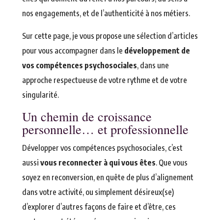
nos engagements, et de l’authenticité à nos métiers.
Sur cette page, je vous propose une sélection d’articles
pour vous accompagner dans le
développement de
vos compétences psychosociales
, dans une
approche respectueuse de votre rythme et de votre
singularité.
Un chemin de croissance
personnelle… et professionnelle
Développer vos compétences psychosociales, c’est
aussi
vous reconnecter à qui vous êtes
. Que vous
soyez en reconversion, en quête de plus d’alignement
dans votre activité, ou simplement désireux(se)
d’explorer d’autres façons de faire et d’être, ces