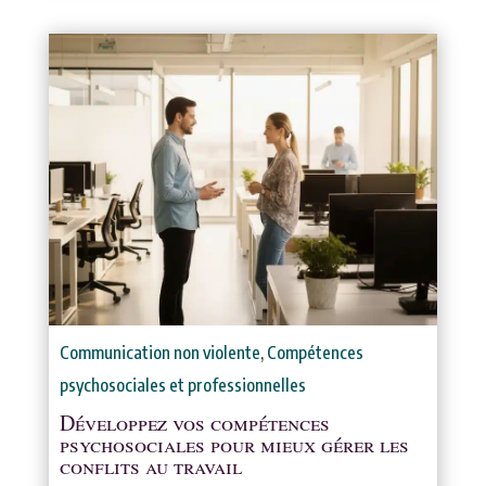
Communication non violente
,
Compétences
psychosociales et professionnelles
Développez vos compétences
psychosociales pour mieux gérer les
conflits au travail