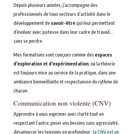
Depuis plusieurs années, j’accompagne des
professionnels de tous secteurs d’activité dans le
développement de
savoir-être
qui leur permettent
d’évoluer avec justesse dans leur cadre de travail…
sans se perdre.
Mes formations sont conçues comme des
espaces
d’exploration et d’expérimentation
, où la théorie
est toujours mise au service de la pratique, dans une
ambiance bienveillante et respectueuse du rythme de
chacun.
Communication non violente (CNV)
Apprendre à vous exprimer avec clarté tout en
respectant l’autre, poser vos besoins sans agressivité,
désamorcer les tensions en profondeur :
la CNV est un