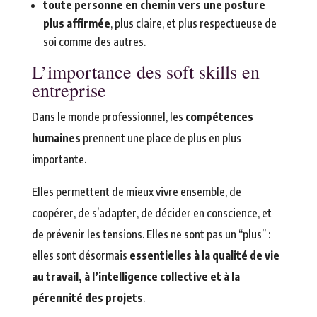
toute personne en chemin vers une posture
plus affirmée
, plus claire, et plus respectueuse de
soi comme des autres.
L’importance des soft skills en
entreprise
Dans le monde professionnel, les
compétences
humaines
prennent une place de plus en plus
importante.
Elles permettent de mieux vivre ensemble, de
coopérer, de s’adapter, de décider en conscience, et
de prévenir les tensions. Elles ne sont pas un “plus” :
elles sont désormais
essentielles à la qualité de vie
au travail, à l’intelligence collective et à la
pérennité des projets
.