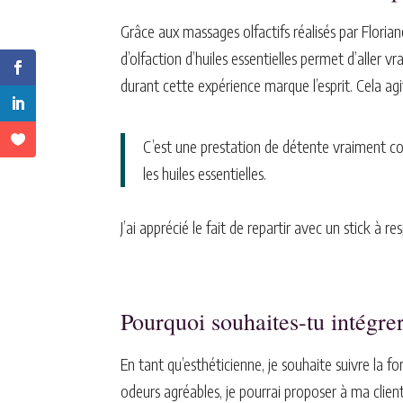
Grâce aux massages olfactifs réalisés par Florian
d’olfaction d’huiles essentielles permet d’aller 
durant cette expérience marque l’esprit. Cela a
C’est une prestation de détente vraiment com
les huiles essentielles.
J’ai apprécié le fait de repartir avec un stick à
Pourquoi souhaites-tu intégrer
En tant qu’esthéticienne, je souhaite suivre la f
odeurs agréables, je pourrai proposer à ma client