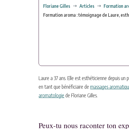
Floriane Gilles
Articles
Formation ar
$
$
Formation aroma : témoignage de Laure, esth
Laure a 37 ans. Elle est esthéticienne depuis un p
en tant que bénéficiaire de
massages aromatiqu
aromatologie
de Floriane Gilles.
Peux-tu nous raconter ton exp