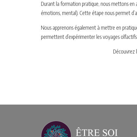
Durant la formation pratique, nous mettons en 
émotions, mental). Cette étape nous permet d’ap
Nous apprenons également à mettre en pratique le
permettent d’expérimenter les voyages olfactifs 
Découvrez 