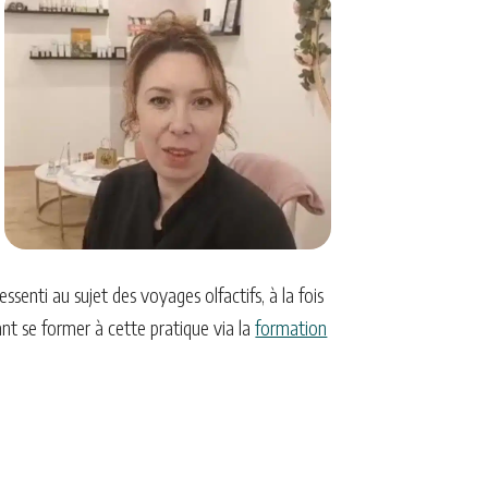
ssenti au sujet des voyages olfactifs, à la fois
ant se former à cette pratique via la
formation