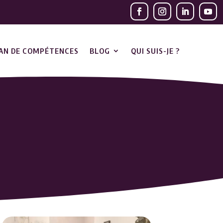
LAN DE COMPÉTENCES
BLOG
QUI SUIS-JE ?