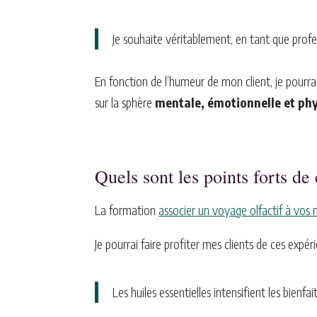
Je souhaite véritablement, en tant que profe
En fonction de l’humeur de mon client, je pourrai 
sur la sphère
mentale, émotionnelle et ph
Quels sont les points forts de
La formation
associer un voyage olfactif à vos
Je pourrai faire profiter mes clients de ces expé
Les huiles essentielles intensifient les bienfai