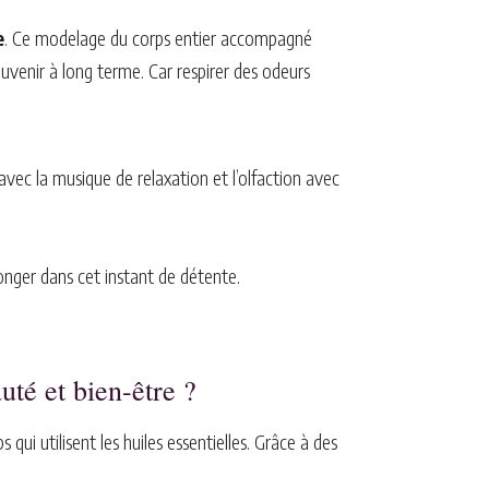
e
. Ce modelage du corps entier accompagné
ouvenir à long terme. Car respirer des odeurs
avec la musique de relaxation et l’olfaction avec
longer dans cet instant de détente.
uté et bien-être ?
qui utilisent les huiles essentielles. Grâce à des