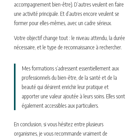
accompagnement bien-être). D’autres veulent en faire
une activité principale. Et d’autres encore veulent se
former pour elles-mêmes, avec un cadre sérieux.
Votre objectif change tout : le niveau attendu, la durée
nécessaire, et le type de reconnaissance à rechercher.
Mes formations s’adressent essentiellement aux
professionnels du bien-être, de la santé et de la
beauté qui désirent enrichir leur pratique et
apporter une valeur ajoutée à leurs soins. Elles sont
également accessibles aux particuliers.
En conclusion, si vous hésitez entre plusieurs
organismes, je vous recommande vraiment de