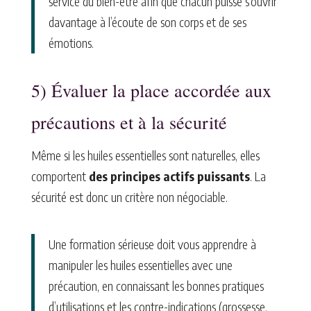
service du bien-être afin que chacun puisse s’ouvrir
davantage à l’écoute de son corps et de ses
émotions.
5) Évaluer la place accordée aux
précautions et à la sécurité
Même si les huiles essentielles sont naturelles, elles
comportent
des principes actifs puissants
. La
sécurité est donc un critère non négociable.
Une formation sérieuse doit vous apprendre à
manipuler les huiles essentielles avec une
précaution, en connaissant les bonnes pratiques
d’utilisations et les contre-indications (grossesse,