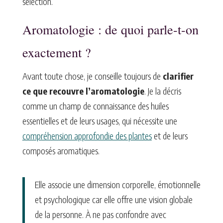
sélection.
Aromatologie : de quoi parle-t-on
exactement ?
Avant toute chose, je conseille toujours de
clarifier
ce que recouvre l’aromatologie
. Je la décris
comme un champ de connaissance des huiles
essentielles et de leurs usages, qui nécessite une
compréhension approfondie des plantes
et de leurs
composés aromatiques.
Elle associe une dimension corporelle, émotionnelle
et psychologique car elle offre une vision globale
de la personne. À ne pas confondre avec