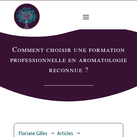
Comment choisir une formation
professionnelle en aromatologie
reconnue ?
Floriane Gilles
Articles
$
$