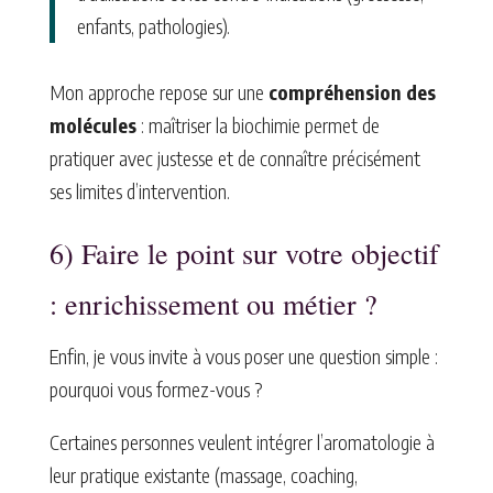
enfants, pathologies).
Mon approche repose sur une
compréhension des
molécules
: maîtriser la biochimie permet de
pratiquer avec justesse et de connaître précisément
ses limites d’intervention.
6) Faire le point sur votre objectif
: enrichissement ou métier ?
Enfin, je vous invite à vous poser une question simple :
pourquoi vous formez-vous ?
Certaines personnes veulent intégrer l’aromatologie à
leur pratique existante (massage, coaching,