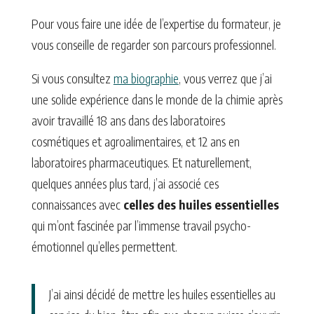
Pour vous faire une idée de l’expertise du formateur, je
vous conseille de regarder son parcours professionnel.
Si vous consultez
ma biographie
, vous verrez que j’ai
une solide expérience dans le monde de la chimie après
avoir travaillé 18 ans dans des laboratoires
cosmétiques et agroalimentaires, et 12 ans en
laboratoires pharmaceutiques. Et naturellement,
quelques années plus tard, j’ai associé ces
connaissances avec
celles des huiles essentielles
qui m’ont fascinée par l’immense travail psycho-
émotionnel qu’elles permettent.
J’ai ainsi décidé de mettre les huiles essentielles au