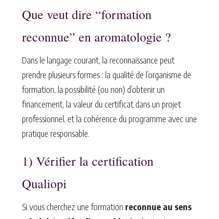
Que veut dire “formation
reconnue” en aromatologie ?
Dans le langage courant, la reconnaissance peut
prendre plusieurs formes : la qualité de l’organisme de
formation, la possibilité (ou non) d’obtenir un
financement, la valeur du certificat dans un projet
professionnel, et la cohérence du programme avec une
pratique responsable.
1) Vérifier la certification
Qualiopi
Si vous cherchez une formation
reconnue au sens