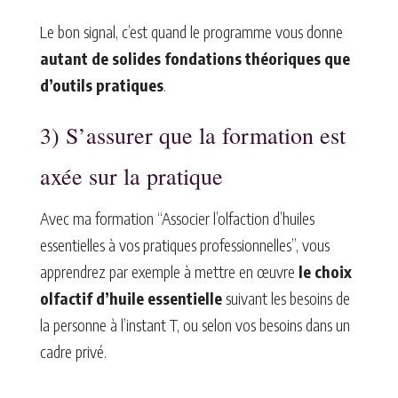
Le bon signal, c’est quand le programme vous donne
autant de solides fondations théoriques que
d’outils pratiques
.
3) S’assurer que la formation est
axée sur la pratique
Avec ma formation “Associer l’olfaction d’huiles
essentielles à vos pratiques professionnelles”, vous
apprendrez par exemple à mettre en œuvre
le choix
olfactif d’huile essentielle
suivant les besoins de
la personne à l’instant T, ou selon vos besoins dans un
cadre privé.