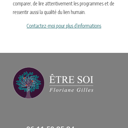
comparer, de lire attentivement les programmes et de
ressentir aussi la qualité du lien humain.
Contactez-moi pour plus d’informations