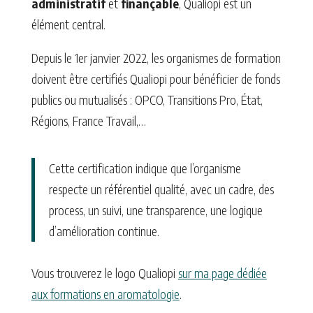
administratif
et
finançable
, Qualiopi est un
élément central.
Depuis le 1er janvier 2022, les organismes de formation
doivent être certifiés Qualiopi pour bénéficier de fonds
publics ou mutualisés : OPCO, Transitions Pro, État,
Régions, France Travail,…
Cette certification indique que l’organisme
respecte un référentiel qualité, avec un cadre, des
process, un suivi, une transparence, une logique
d’amélioration continue.
Vous trouverez le logo Qualiopi
sur ma page dédiée
aux formations en aromatologie
.