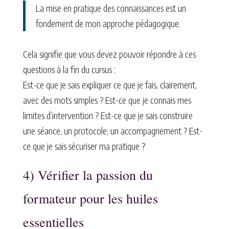
La mise en pratique des connaissances est un
fondement de mon approche pédagogique.
Cela signifie que vous devez pouvoir répondre à ces
questions à la fin du cursus :
Est-ce que je sais expliquer ce que je fais, clairement,
avec des mots simples ? Est-ce que je connais mes
limites d’intervention ? Est-ce que je sais construire
une séance, un protocole, un accompagnement ? Est-
ce que je sais sécuriser ma pratique ?
4) Vérifier la passion du
formateur pour les huiles
essentielles