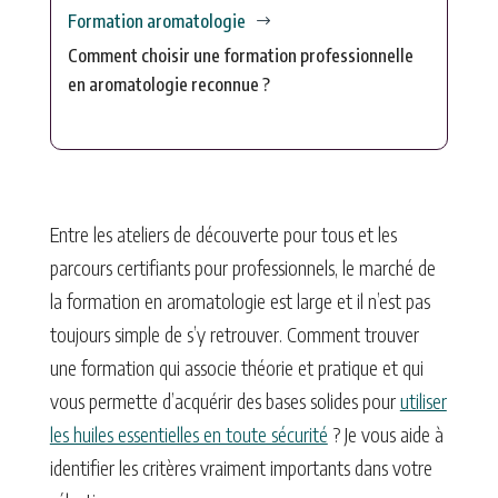
Formation aromatologie
$
Comment choisir une formation professionnelle
en aromatologie reconnue ?
Entre les ateliers de découverte pour tous et les
parcours certifiants pour professionnels, le marché de
la formation en aromatologie est large et il n’est pas
toujours simple de s’y retrouver. Comment trouver
une formation qui associe théorie et pratique et qui
vous permette d’acquérir des bases solides pour
utiliser
les huiles essentielles en toute sécurité
? Je vous aide à
identifier les critères vraiment importants dans votre