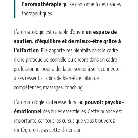
l’aromathérapie
qui se cantonne à des usages
thérapeutiques.
L’aromatologie est capable d’ouvrir
un espace de
soutien, d’équilibre et de mieux-être grâce à
l’olfaction
. Elle apporte ses bienfaits dans le cadre
d’une pratique personnelle ou encore dans un cadre
professionnel pour aider la personne à se reconnecter
à ses ressentis : soins de bien-être, bilan de
compétences, massages, coaching…
L’aromatologie s’intéresse donc au
pouvoir psycho-
émotionnel
des huiles essentielles. Cette nuance est
importante car tous les cursus que vous trouverez
n’intègreront pas cette dimension.