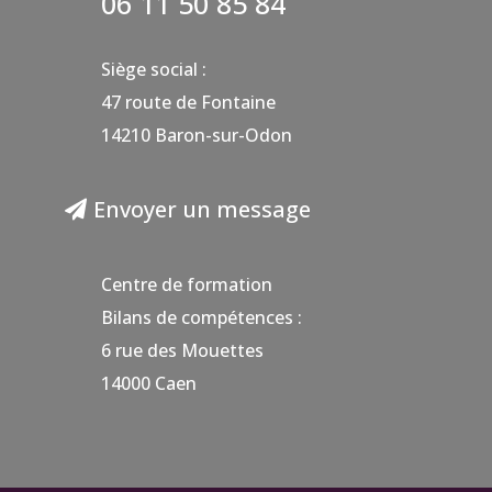
06 11 50 85 84
Siège social :
47 route de Fontaine
14210 Baron-sur-Odon
Envoyer un message
Centre de formation
Bilans de compétences :
6 rue des Mouettes
14000 Caen