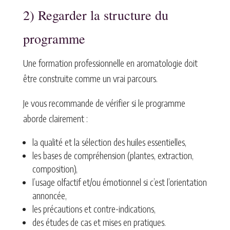
2) Regarder la structure du
programme
Une formation professionnelle en aromatologie doit
être construite comme un vrai parcours.
Je vous recommande de vérifier si le programme
aborde clairement :
la qualité et la sélection des huiles essentielles,
les bases de compréhension (plantes, extraction,
composition),
l’usage olfactif et/ou émotionnel si c’est l’orientation
annoncée,
les précautions et contre-indications,
des études de cas et mises en pratiques.