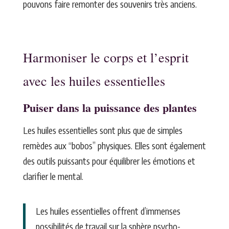
pouvons faire remonter des souvenirs très anciens.
Harmoniser le corps et l’esprit
avec les huiles essentielles
Puiser dans la puissance des plantes
Les huiles essentielles sont plus que de simples
remèdes aux “bobos” physiques. Elles sont également
des outils puissants pour équilibrer les émotions et
clarifier le mental.
Les huiles essentielles offrent d’immenses
possibilités de travail sur la sphère psycho-