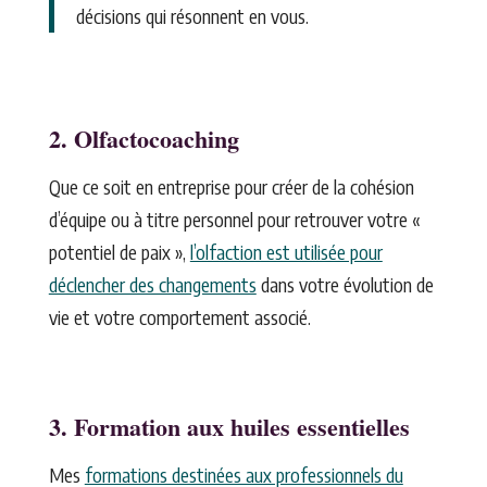
décisions qui résonnent en vous.
2. Olfactocoaching
Que ce soit en entreprise pour créer de la cohésion
d’équipe ou à titre personnel pour retrouver votre «
potentiel de paix »,
l’olfaction est utilisée pour
déclencher des changements
dans votre évolution de
vie et votre comportement associé.
3. Formation aux huiles essentielles
Mes
formations destinées aux professionnels du