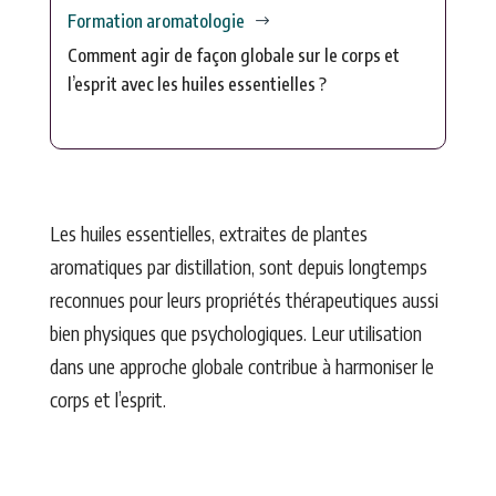
Formation aromatologie
$
Comment agir de façon globale sur le corps et
l’esprit avec les huiles essentielles ?
Les huiles essentielles, extraites de plantes
aromatiques par distillation, sont depuis longtemps
reconnues pour leurs propriétés thérapeutiques aussi
bien physiques que psychologiques. Leur utilisation
dans une approche globale contribue à harmoniser le
corps et l’esprit.