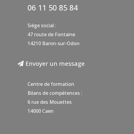
06 11 50 85 84
Siège social :
47 route de Fontaine
14210 Baron-sur-Odon
Envoyer un message
Centre de formation
Bilans de compétences :
6 rue des Mouettes
14000 Caen