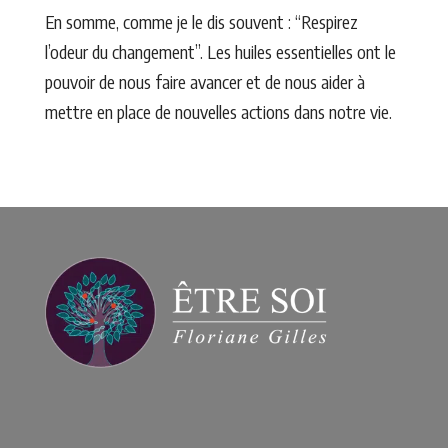
En somme, comme je le dis souvent : “Respirez
l’odeur du changement”. Les huiles essentielles ont le
pouvoir de nous faire avancer et de nous aider à
mettre en place de nouvelles actions dans notre vie.