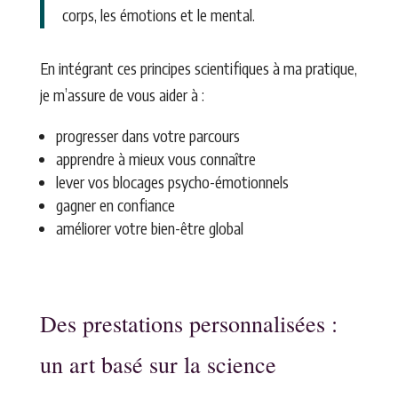
corps, les émotions et le mental.
En intégrant ces principes scientifiques à ma pratique,
je m’assure de vous aider à :
progresser dans votre parcours
apprendre à mieux vous connaître
lever vos blocages psycho-émotionnels
gagner en confiance
améliorer votre bien-être global
Des prestations personnalisées :
un art basé sur la science