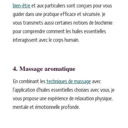
bien-être
et aux particuliers sont conçues pour vous
guider dans une pratique efficace et sécurisée. Je
vous transmets aussi certaines notions de biochimie
pour comprendre comment les huiles essentielles
interagissent avec le corps humain.
4. Massage aromatique
En combinant les
techniques de massage
avec
l’application d’huiles essentielles choisies avec vous, je
vous propose une expérience de relaxation physique,
mentale et émotionnelle profonde.