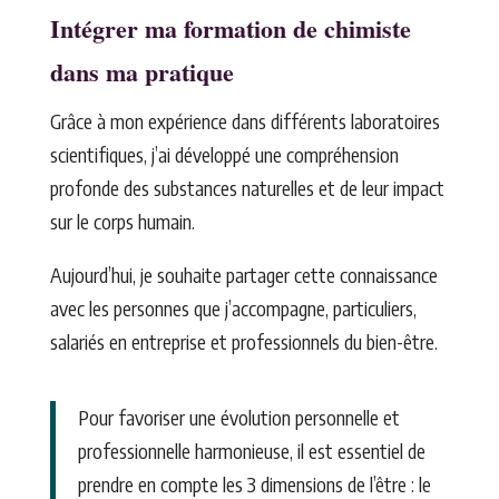
Intégrer ma formation de chimiste
dans ma pratique
Grâce à mon expérience dans différents laboratoires
scientifiques, j’ai développé une compréhension
profonde des substances naturelles et de leur impact
sur le corps humain.
Aujourd’hui, je souhaite partager cette connaissance
avec les personnes que j’accompagne, particuliers,
salariés en entreprise et professionnels du bien-être.
Pour favoriser une évolution personnelle et
professionnelle harmonieuse, il est essentiel de
prendre en compte les 3 dimensions de l’être : le