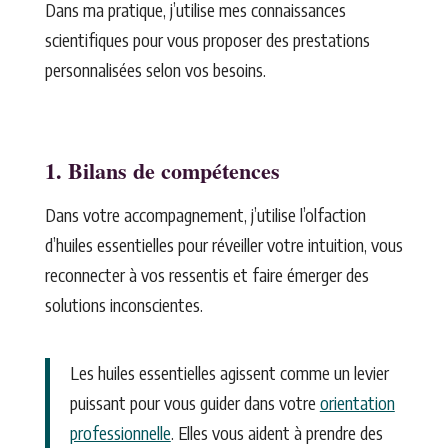
Dans ma pratique, j’utilise mes connaissances
scientifiques pour vous proposer des prestations
personnalisées selon vos besoins.
1. Bilans de compétences
Dans votre accompagnement, j’utilise l’olfaction
d’huiles essentielles pour réveiller votre intuition, vous
reconnecter à vos ressentis et faire émerger des
solutions inconscientes.
Les huiles essentielles agissent comme un levier
puissant pour vous guider dans votre
orientation
professionnelle
. Elles vous aident à prendre des