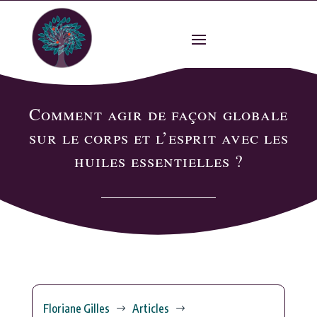
Comment agir de façon globale
sur le corps et l’esprit avec les
huiles essentielles ?
Floriane Gilles
Articles
$
$