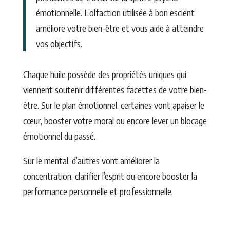
émotionnelle. L’olfaction utilisée à bon escient
améliore votre bien-être et vous aide à atteindre
vos objectifs.
Chaque huile possède des propriétés uniques qui
viennent soutenir différentes facettes de votre bien-
être. Sur le plan émotionnel, certaines vont apaiser le
cœur, booster votre moral ou encore lever un blocage
émotionnel du passé.
Sur le mental, d’autres vont améliorer la
concentration, clarifier l’esprit ou encore booster la
performance personnelle et professionnelle.