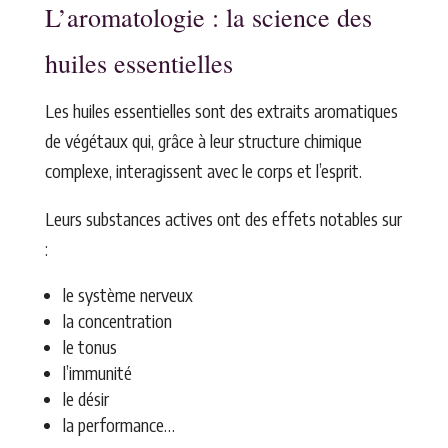
L’aromatologie : la science des
huiles essentielles
Les huiles essentielles sont des extraits aromatiques
de végétaux qui, grâce à leur structure chimique
complexe, interagissent avec le corps et l’esprit.
Leurs substances actives ont des effets notables sur
:
le système nerveux
la concentration
le tonus
l’immunité
le désir
la performance…