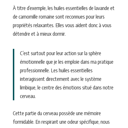
À titre d’exemple, les huiles essentielles de lavande et
de camomille romaine sont reconnues pour leurs
propriétés relaxantes. Elles vous aident donc à vous
détendre et à mieux dormir.
C’est surtout pour leur action sur la sphère
émotionnelle que je les emploie dans ma pratique
professionnelle. Les huiles essentielles
interagissent directement avec le système
limbique, le centre des émotions situé dans notre
cerveau.
Cette partie du cerveau possède une mémoire
formidable. En respirant une odeur spécifique, nous